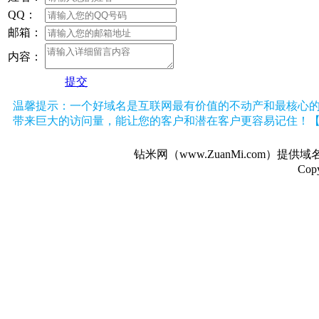
QQ：
邮箱：
内容：
提交
温馨提示：一个好域名是互联网最有价值的不动产和最核心
带来巨大的访问量，能让您的客户和潜在客户更容易记住！
钻米网（www.ZuanMi.com
Copy