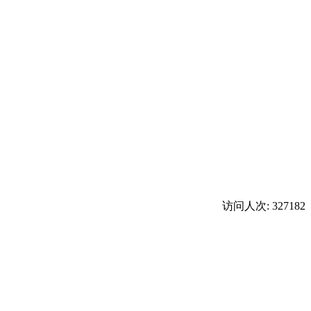
访问人次: 327182